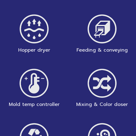
Hopper dryer
Feeding & conveying
Mold temp controller
Mixing & Color doser