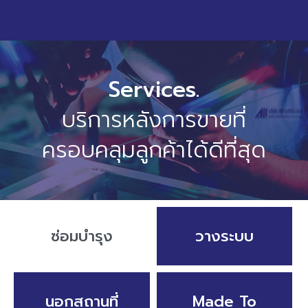
Services.
บริการหลังการขายที่
ครอบคลุมลูกค้าได้ดีที่สุด
ซ่อมบำรุง
วางระบบ
นอกสถานที่
Made To