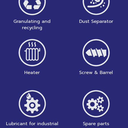
Granulating and
Dust Separator
recycling
Heater
Screw & Barrel
Lubricant for industrial
Spare parts